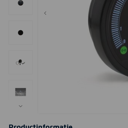
Productinformatie