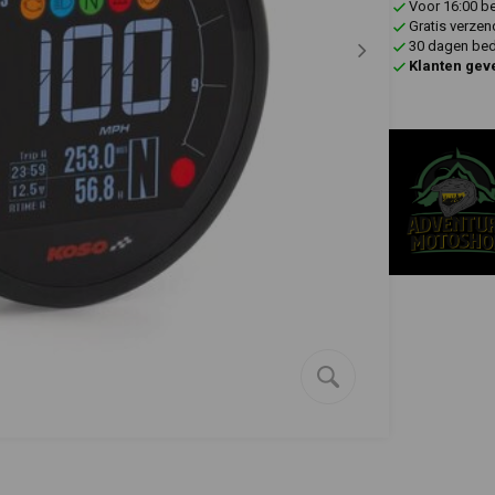
Voor 16:00 b
Gratis verzen
30 dagen bede
Klanten gev