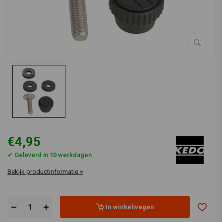
€4,95
✔ Geleverd in 10 werkdagen
Bekijk productinformatie >
In winkelwagen