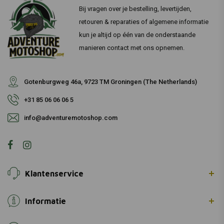
Bij vragen over je bestelling, levertijden,
retouren & reparaties of algemene informatie
kun je altijd op één van de onderstaande
manieren contact met ons opnemen.
Gotenburgweg 46a, 9723 TM Groningen (The Netherlands)
+31 85 06 06 06 5
info@adventuremotoshop.com
Klantenservice
Informatie