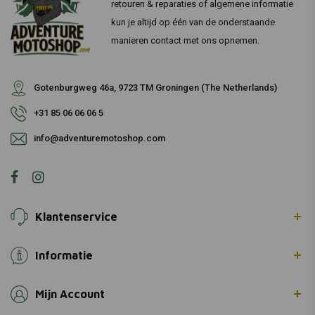
retouren & reparaties of algemene informatie
kun je altijd op één van de onderstaande
manieren contact met ons opnemen.
Gotenburgweg 46a, 9723 TM Groningen (The Netherlands)
+31 85 06 06 06 5
info@adventuremotoshop.com
Klantenservice
Informatie
Mijn Account