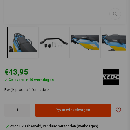
€43,95
✔ Geleverd in 10 werkdagen
Bekijk productinformatie >
In winkelwagen
Voor 16:00 besteld, vandaag verzonden (werkdagen)