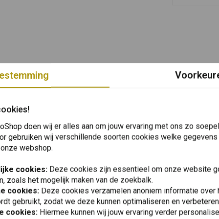
estemming
Voorkeur
cookies!
oShop doen wij er alles aan om jouw ervaring met ons zo soepel 
or gebruiken wij verschillende soorten cookies welke gegevens
 onze webshop.
ijke cookies:
Deze cookies zijn essentieel om onze website go
n, zoals het mogelijk maken van de zoekbalk.
he cookies:
Deze cookies verzamelen anoniem informatie over
rdt gebruikt, zodat we deze kunnen optimaliseren en verbeteren
e cookies:
Hiermee kunnen wij jouw ervaring verder personalis