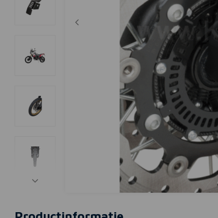
Productinformatie