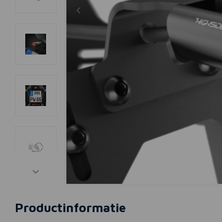
Productinformatie