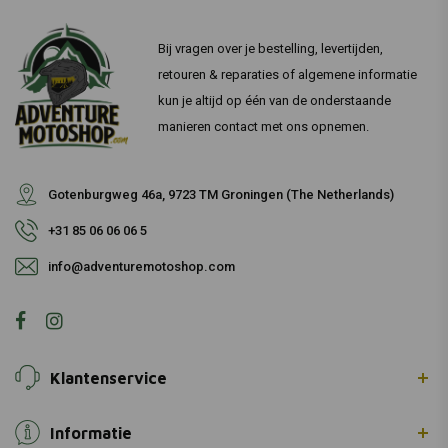
Bij vragen over je bestelling, levertijden,
retouren & reparaties of algemene informatie
kun je altijd op één van de onderstaande
manieren contact met ons opnemen.
Gotenburgweg 46a, 9723 TM Groningen (The Netherlands)
+31 85 06 06 06 5
info@adventuremotoshop.com
Klantenservice
Informatie