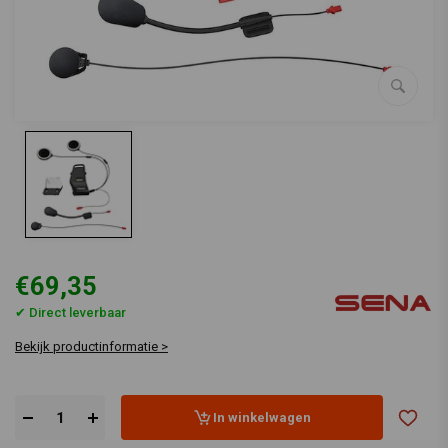
€69,35
✔ Direct leverbaar
Bekijk productinformatie >
In winkelwagen