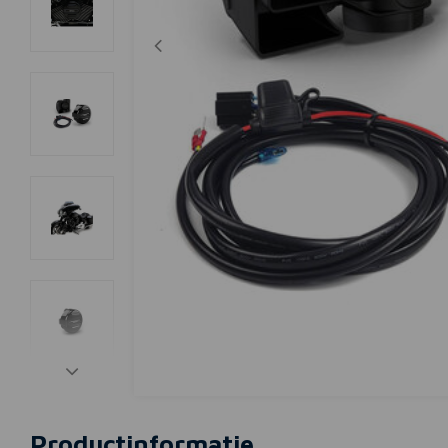
Productinformatie