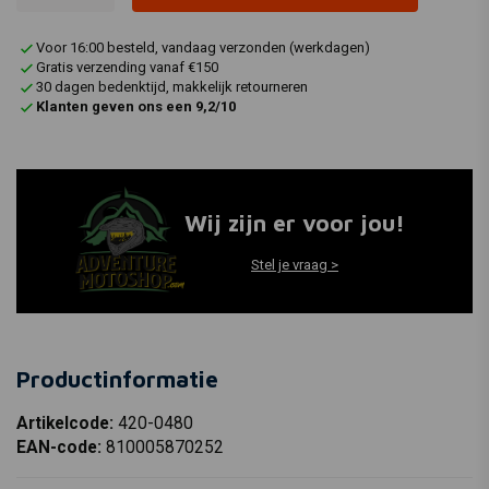
Voor 16:00 besteld, vandaag verzonden (werkdagen)
Gratis verzending vanaf €150
30 dagen bedenktijd, makkelijk retourneren
Klanten geven ons een 9,2/10
Wij zijn er voor jou!
Stel je vraag >
Productinformatie
Artikelcode:
420-0480
EAN-code:
810005870252