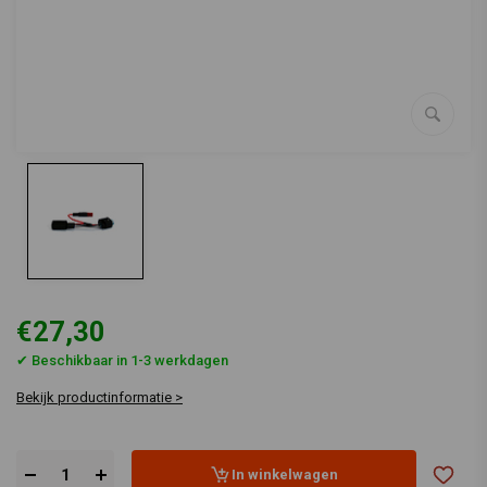
€27,30
✔ Beschikbaar in 1-3 werkdagen
Bekijk productinformatie >
In winkelwagen