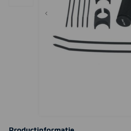
Productinformatie