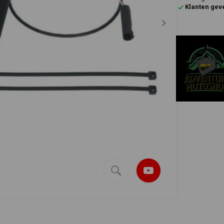
Klanten gev