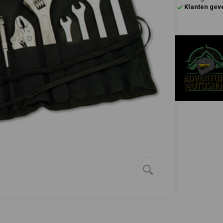
Klanten gev