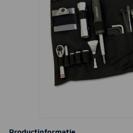
Productinformatie