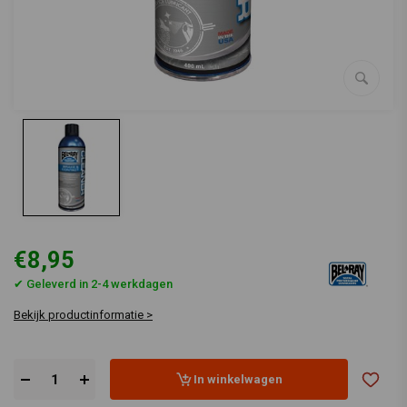
€8,95
✔ Geleverd in 2-4 werkdagen
Bekijk productinformatie >
In winkelwagen