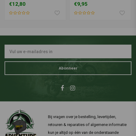
€12,80
€9,95
Abonneer
Bij vragen over je bestelling, levertijden,
retouren & reparaties of algemene informatie
kun je altijd op één van de onderstaande