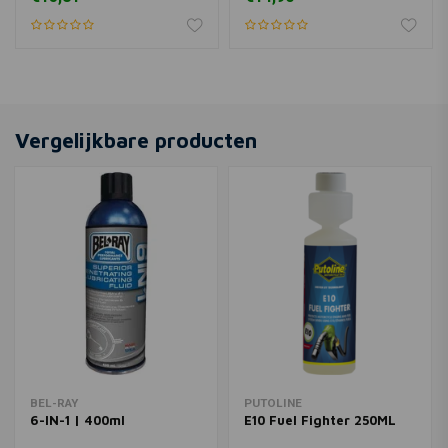
Vergelijkbare producten
BEL-RAY
PUTOLINE
6-IN-1 | 400ml
E10 Fuel Fighter 250ML