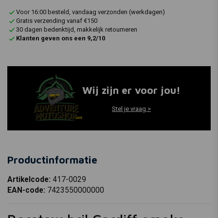
Voor 16:00 besteld, vandaag verzonden (werkdagen)
Gratis verzending vanaf €150
30 dagen bedenktijd, makkelijk retourneren
Klanten geven ons een 9,2/10
Wij zijn er voor jou!
Stel je vraag >
Productinformatie
Artikelcode:
417-0029
EAN-code:
7423550000000