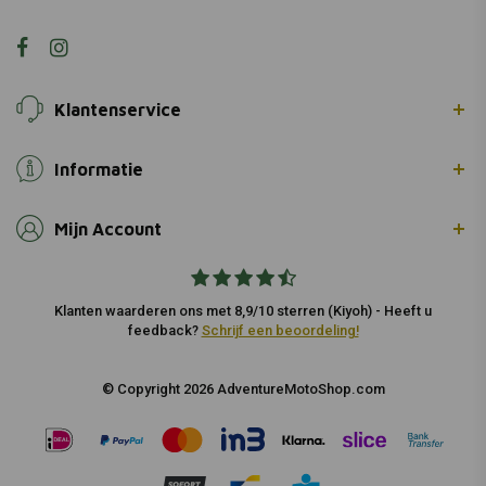
Klantenservice
Informatie
Mijn Account
Klanten waarderen ons met 8,9/10 sterren (Kiyoh) - Heeft u
feedback?
Schrijf een beoordeling!
© Copyright 2026 AdventureMotoShop.com