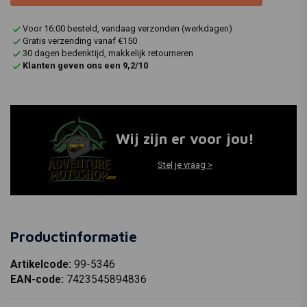
Voor 16:00 besteld, vandaag verzonden (werkdagen)
Gratis verzending vanaf €150
30 dagen bedenktijd, makkelijk retourneren
Klanten geven ons een 9,2/10
Wij zijn er voor jou!
Stel je vraag >
Productinformatie
Artikelcode:
99-5346
EAN-code:
7423545894836