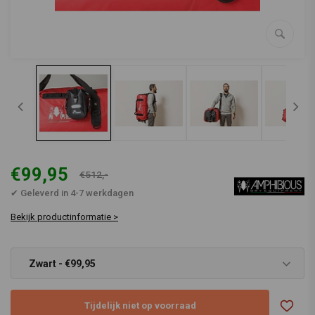
€99,95
€512,-
✔ Geleverd in 4-7 werkdagen
Bekijk productinformatie >
Zwart - €99,95
Tijdelijk niet op voorraad