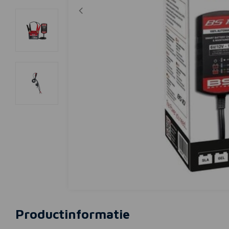
Productinformatie