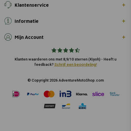
Klantenservice
Informatie
Mijn Account
Klanten waarderen ons met 8,9/10 sterren (Kiyoh) - Heeft u
feedback?
Schrijf een beoordeling!
© Copyright 2026 AdventureMotoShop.com