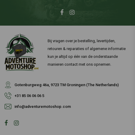
Bij vragen over je bestelling, levertijden,
retouren & reparaties of algemene informatie
kun je altijd op één van de onderstaande
manieren contact met ons opnemen.
Gotenburgweg 46a, 9723 TM Groningen (The Netherlands)
+31 85 06 06 06 5
info@adventuremotoshop.com