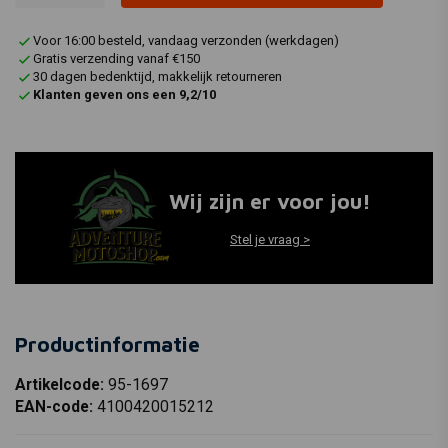
Voor 16:00 besteld, vandaag verzonden (werkdagen)
Gratis verzending vanaf €150
30 dagen bedenktijd, makkelijk retourneren
Klanten geven ons een 9,2/10
Wij zijn er voor jou!
Stel je vraag >
Productinformatie
Artikelcode:
95-1697
EAN-code:
4100420015212