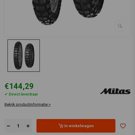
€144,29
✔ Direct leverbaar
Bekijk productinformatie >
In winkelwagen