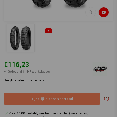
€116,23
✔ Geleverd in 4-7 werkdagen
Bekijk productinformatie >
Tijdelijk niet op voorraad
Voor 16:00 besteld, vandaag verzonden (werkdagen)