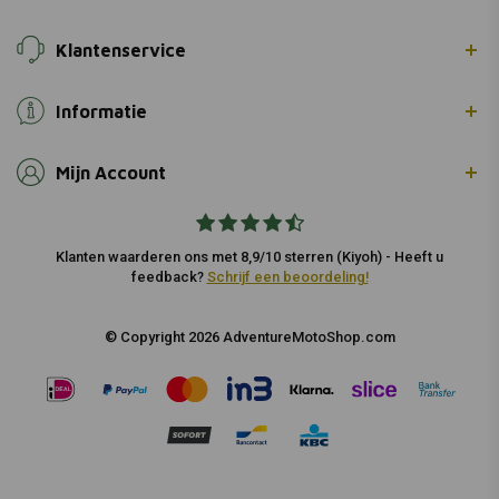
Klantenservice
Informatie
Mijn Account
Klanten waarderen ons met 8,9/10 sterren (Kiyoh) - Heeft u
feedback?
Schrijf een beoordeling!
© Copyright 2026 AdventureMotoShop.com