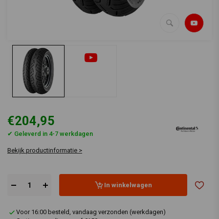
€204,95
✔ Geleverd in 4-7 werkdagen
Bekijk productinformatie >
In winkelwagen
Voor 16:00 besteld, vandaag verzonden (werkdagen)