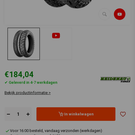
€184,04
✔ Geleverd in 4-7 werkdagen
Bekijk productinformatie >
In winkelwagen
Voor 16:00 besteld, vandaag verzonden (werkdagen)