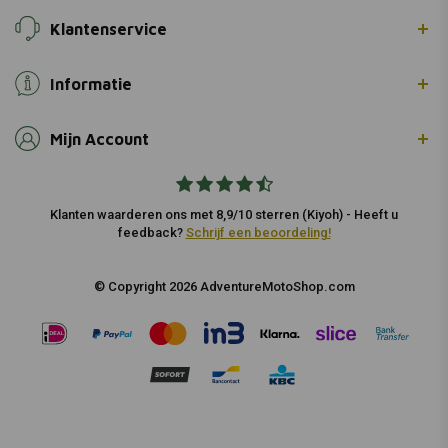
Klantenservice
Informatie
Mijn Account
Klanten waarderen ons met 8,9/10 sterren (Kiyoh) - Heeft u
feedback?
Schrijf een beoordeling!
© Copyright 2026 AdventureMotoShop.com