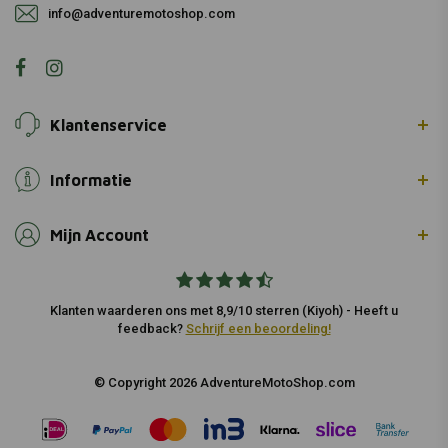
info@adventuremotoshop.com
Klantenservice
Informatie
Mijn Account
Klanten waarderen ons met 8,9/10 sterren (Kiyoh) - Heeft u
feedback?
Schrijf een beoordeling!
© Copyright 2026 AdventureMotoShop.com