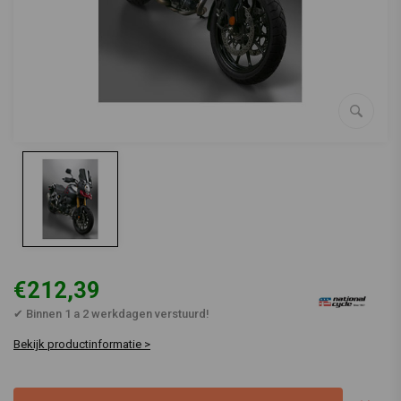
€212,39
✔ Binnen 1 a 2 werkdagen verstuurd!
Bekijk productinformatie >