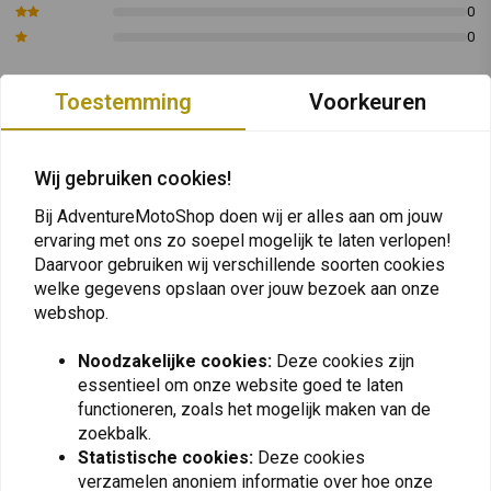
0
0
Toestemming
Voorkeuren
Plaats ook een review
Wij gebruiken cookies!
Bij AdventureMotoShop doen wij er alles aan om jouw
Vergelijkbare producten
ervaring met ons zo soepel mogelijk te laten verlopen!
Daarvoor gebruiken wij verschillende soorten cookies
welke gegevens opslaan over jouw bezoek aan onze
webshop.
Noodzakelijke cookies:
Deze cookies zijn
essentieel om onze website goed te laten
functioneren, zoals het mogelijk maken van de
zoekbalk.
Statistische cookies:
Deze cookies
verzamelen anoniem informatie over hoe onze