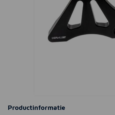
Productinformatie