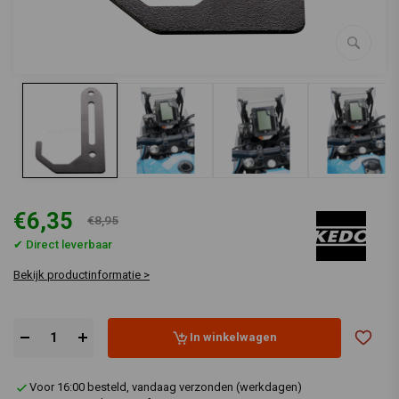
€6,35
€8,95
✔ Direct leverbaar
Bekijk productinformatie >
In winkelwagen
Voor 16:00 besteld, vandaag verzonden (werkdagen)