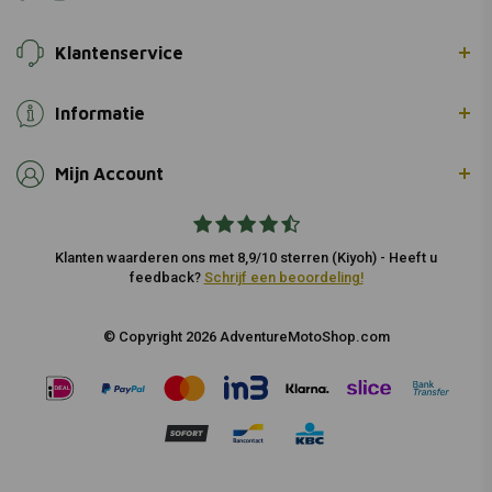
Klantenservice
Informatie
Mijn Account
Klanten waarderen ons met 8,9/10 sterren (Kiyoh) - Heeft u
feedback?
Schrijf een beoordeling!
© Copyright 2026 AdventureMotoShop.com