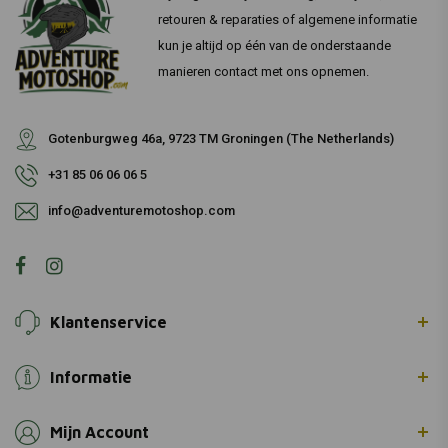
retouren & reparaties of algemene informatie
kun je altijd op één van de onderstaande
manieren contact met ons opnemen.
Gotenburgweg 46a, 9723 TM Groningen (The Netherlands)
+31 85 06 06 06 5
info@adventuremotoshop.com
Klantenservice
Informatie
Mijn Account