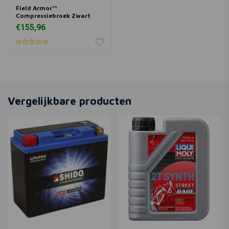
Field Armor™
Compressiebroek Zwart
€155,96
Vergelijkbare producten