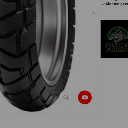
Klanten gev