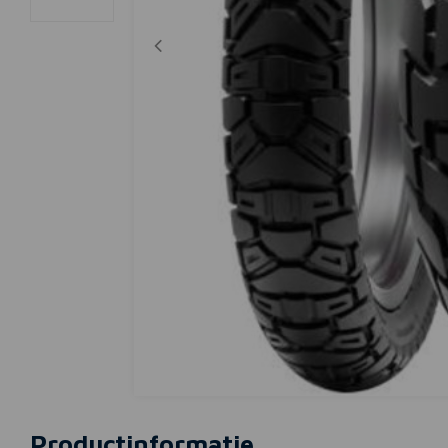
Productinformatie