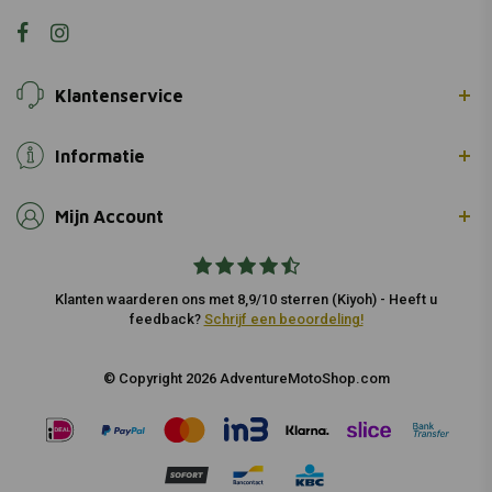
Klantenservice
Informatie
Mijn Account
Klanten waarderen ons met 8,9/10 sterren (Kiyoh) - Heeft u
feedback?
Schrijf een beoordeling!
© Copyright 2026 AdventureMotoShop.com