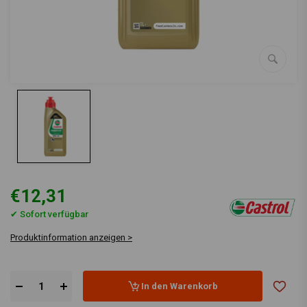
€12,31
✔ Sofort verfügbar
Produktinformation anzeigen >
In den Warenkorb