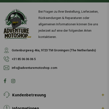
Bei Fragen zu Ihrer Bestellung, Lieferzeiten,
Rücksendungen & Reparaturen oder
allgemeinen Informationen können Sie uns
jederzeit auf eine der folgenden Arten
kontaktieren.
Gotenburgweg 46a, 9723 TM Groningen (The Netherlands)
+31 85 06 06 06 5
info@adventuremotoshop.com
Kundenbetreuung
Informationen