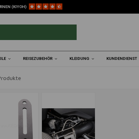
RNEN (KIYOH)
ILE
REISEZUBEHÖR
KLEIDUNG
KUNDENDIENST
Produkte