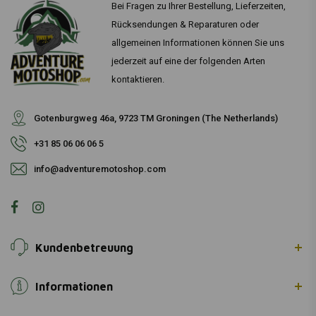
Bei Fragen zu Ihrer Bestellung, Lieferzeiten,
Rücksendungen & Reparaturen oder
allgemeinen Informationen können Sie uns
jederzeit auf eine der folgenden Arten
kontaktieren.
Gotenburgweg 46a, 9723 TM Groningen (The Netherlands)
+31 85 06 06 06 5
info@adventuremotoshop.com
Kundenbetreuung
Informationen