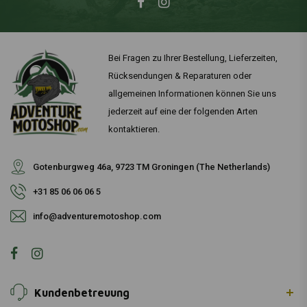
Bei Fragen zu Ihrer Bestellung, Lieferzeiten,
Rücksendungen & Reparaturen oder
allgemeinen Informationen können Sie uns
jederzeit auf eine der folgenden Arten
kontaktieren.
Gotenburgweg 46a, 9723 TM Groningen (The Netherlands)
+31 85 06 06 06 5
info@adventuremotoshop.com
Kundenbetreuung