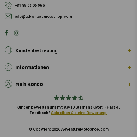
+31 85 06 06 06 5
info@adventuremotoshop.com
Kundenbetreuung
Informationen
Mein Kondo
Kunden bewerten uns mit 8,9/10 Sternen (Kiyoh) - Hast du
Feedback?
Schreiben Sie eine Bewertung!
© Copyright 2026 AdventureMotoShop.com