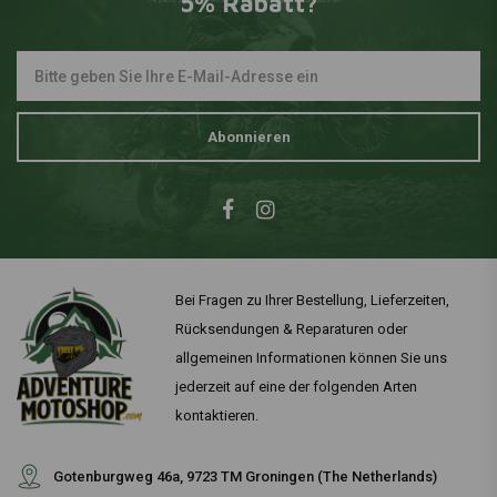
5% Rabatt?
Abonnieren
Bei Fragen zu Ihrer Bestellung, Lieferzeiten,
Rücksendungen & Reparaturen oder
allgemeinen Informationen können Sie uns
jederzeit auf eine der folgenden Arten
kontaktieren.
Gotenburgweg 46a, 9723 TM Groningen (The Netherlands)