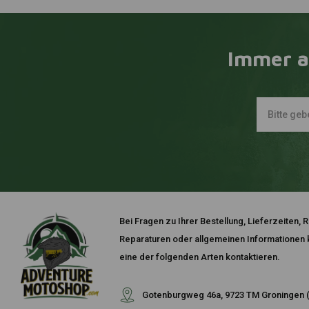
Immer a
Bei Fragen zu Ihrer Bestellung, Lieferzeiten
Reparaturen oder allgemeinen Informationen k
eine der folgenden Arten kontaktieren.
Gotenburgweg 46a, 9723 TM Groningen (