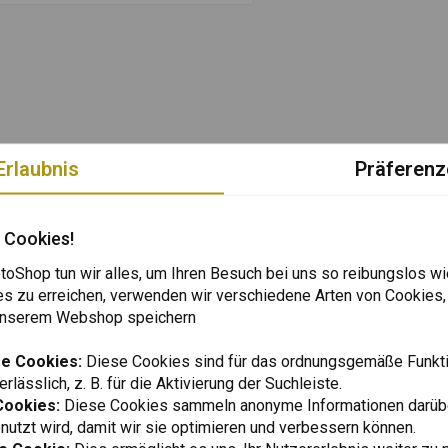
Erlaubnis
Präferenz
 Cookies!
oShop tun wir alles, um Ihren Besuch bei uns so reibungslos wi
es zu erreichen, verwenden wir verschiedene Arten von Cookies,
 unserem Webshop speichern
e Cookies:
Diese Cookies sind für das ordnungsgemäße Funkti
rlässlich, z. B. für die Aktivierung der Suchleiste.
Cookies:
Diese Cookies sammeln anonyme Informationen darübe
utzt wird, damit wir sie optimieren und verbessern können.