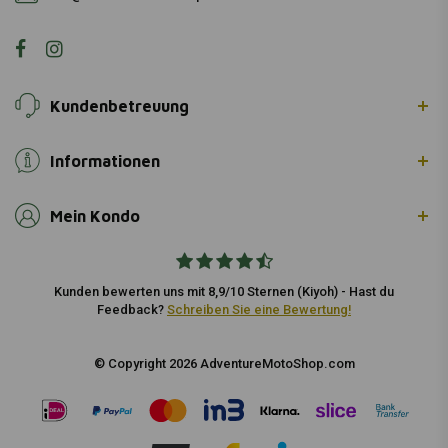
Kundenbetreuung
Informationen
Mein Kondo
Kunden bewerten uns mit 8,9/10 Sternen (Kiyoh) - Hast du
Feedback?
Schreiben Sie eine Bewertung!
© Copyright 2026 AdventureMotoShop.com