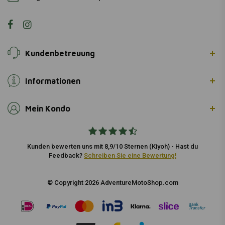
Kundenbetreuung
Informationen
Mein Kondo
Kunden bewerten uns mit 8,9/10 Sternen (Kiyoh) - Hast du
Feedback?
Schreiben Sie eine Bewertung!
© Copyright 2026 AdventureMotoShop.com