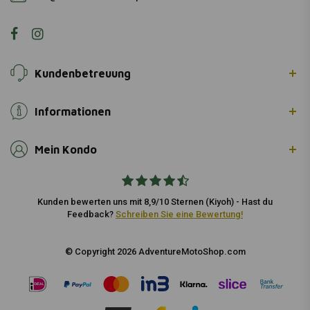
Kundenbetreuung
Informationen
Mein Kondo
Kunden bewerten uns mit 8,9/10 Sternen (Kiyoh) - Hast du
Feedback?
Schreiben Sie eine Bewertung!
© Copyright 2026 AdventureMotoShop.com