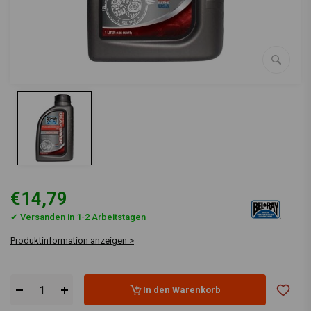
€14,79
✔ Versanden in 1-2 Arbeitstagen
Produktinformation anzeigen >
In den Warenkorb