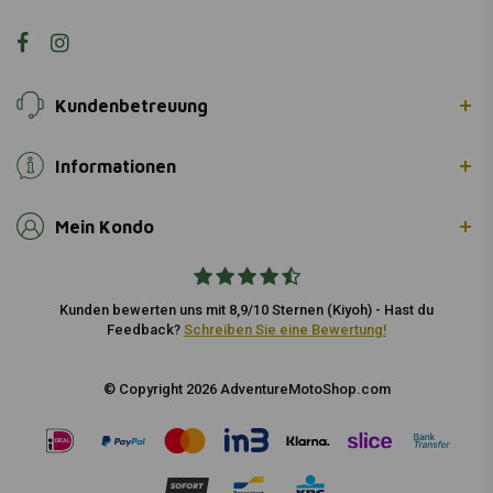
Kundenbetreuung
Informationen
Mein Kondo
Kunden bewerten uns mit 8,9/10 Sternen (Kiyoh) - Hast du
Feedback?
Schreiben Sie eine Bewertung!
© Copyright 2026 AdventureMotoShop.com