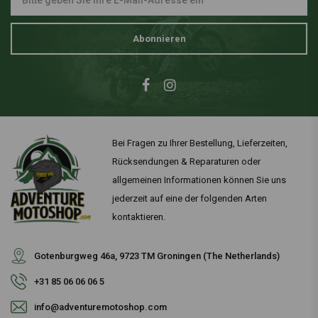
Abonnieren
Bei Fragen zu Ihrer Bestellung, Lieferzeiten,
Rücksendungen & Reparaturen oder
allgemeinen Informationen können Sie uns
jederzeit auf eine der folgenden Arten
kontaktieren.
Gotenburgweg 46a, 9723 TM Groningen (The Netherlands)
+31 85 06 06 06 5
info@adventuremotoshop.com