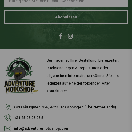
Abonnieren
Bei Fragen zu Ihrer Bestellung, Lieferzeiten,
Rücksendungen & Reparaturen oder
allgemeinen Informationen können Sie uns
jederzeit auf eine der folgenden Arten
kontaktieren.
Gotenburgweg 46a, 9723 TM Groningen (The Netherlands)
+31 85 06 06 06 5
info@adventuremotoshop.com