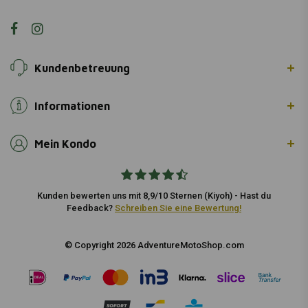
Kundenbetreuung
Informationen
Mein Kondo
Kunden bewerten uns mit 8,9/10 Sternen (Kiyoh) - Hast du
Feedback?
Schreiben Sie eine Bewertung!
© Copyright 2026 AdventureMotoShop.com