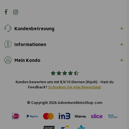
Kundenbetreuung
Informationen
Mein Kondo
Kunden bewerten uns mit 8,9/10 Sternen (Kiyoh) - Hast du
Feedback?
Schreiben Sie eine Bewertung!
© Copyright 2026 AdventureMotoShop.com