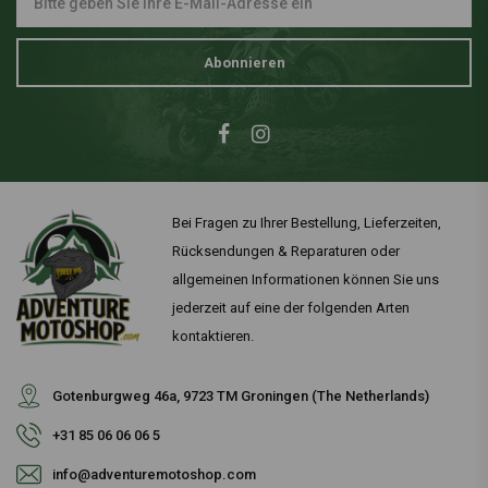
Abonnieren
Bei Fragen zu Ihrer Bestellung, Lieferzeiten,
Rücksendungen & Reparaturen oder
allgemeinen Informationen können Sie uns
jederzeit auf eine der folgenden Arten
kontaktieren.
Gotenburgweg 46a, 9723 TM Groningen (The Netherlands)
+31 85 06 06 06 5
info@adventuremotoshop.com