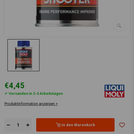
€4,45
✔ Versanden in 2-4 Arbeitstagen
Produktinformation anzeigen >
In den Warenkorb