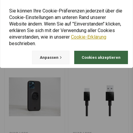
€19,82
€12,18
Sie können Ihre Cookie-Präferenzen jederzeit über die
Cookie-Einstellungen am unteren Rand unserer
Website ändern. Wenn Sie auf "Einverstanden" klicken,
erklären Sie sich mit der Verwendung aller Cookies
einverstanden, wie in unserer
Cookie-Erklärung
Mehr laden
beschrieben.
Anpassen
Cookies akzeptieren