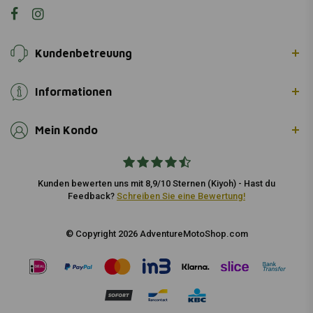
Kundenbetreuung
Informationen
Mein Kondo
Kunden bewerten uns mit 8,9/10 Sternen (Kiyoh) - Hast du
Feedback?
Schreiben Sie eine Bewertung!
© Copyright 2026 AdventureMotoShop.com