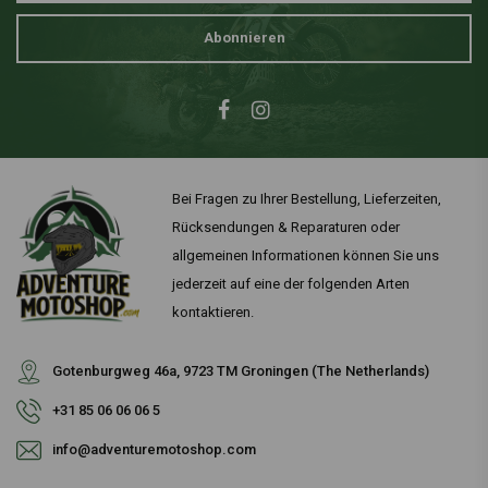
Abonnieren
Bei Fragen zu Ihrer Bestellung, Lieferzeiten,
Rücksendungen & Reparaturen oder
allgemeinen Informationen können Sie uns
jederzeit auf eine der folgenden Arten
kontaktieren.
Gotenburgweg 46a, 9723 TM Groningen (The Netherlands)
+31 85 06 06 06 5
info@adventuremotoshop.com