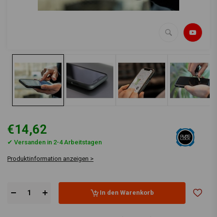
€14,62
✔ Versanden in 2-4 Arbeitstagen
Produktinformation anzeigen >
In den Warenkorb