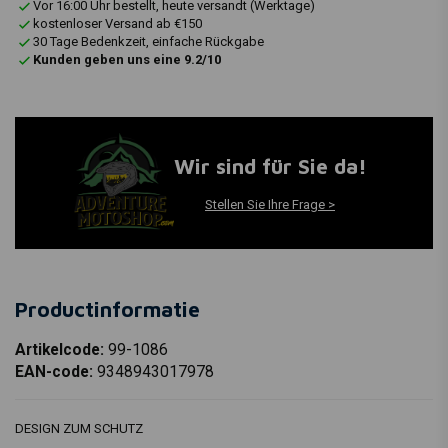
Vor 16:00 Uhr bestellt, heute versandt (Werktage)
kostenloser Versand ab €150
30 Tage Bedenkzeit, einfache Rückgabe
Kunden geben uns eine 9.2/10
Wir sind für Sie da!
Stellen Sie Ihre Frage >
Productinformatie
Artikelcode:
99-1086
EAN-code:
9348943017978
DESIGN ZUM SCHUTZ