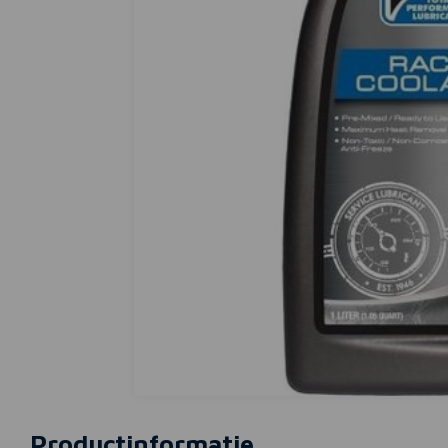
Productinformatie