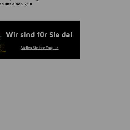
n uns eine 9.2/10
Wir sind für Sie da!
Stellen Sie Ihre Frage >