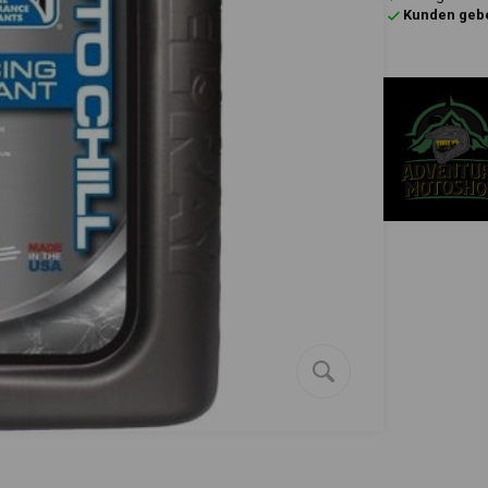
Kunden gebe