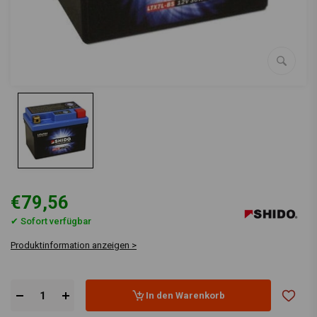
€79,56
✔ Sofort verfügbar
Produktinformation anzeigen >
In den Warenkorb