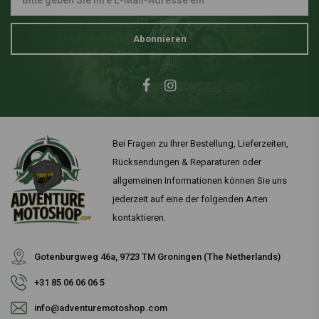
Abonnieren
Bei Fragen zu Ihrer Bestellung, Lieferzeiten,
Rücksendungen & Reparaturen oder
allgemeinen Informationen können Sie uns
jederzeit auf eine der folgenden Arten
kontaktieren.
Gotenburgweg 46a, 9723 TM Groningen (The Netherlands)
+31 85 06 06 06 5
info@adventuremotoshop.com