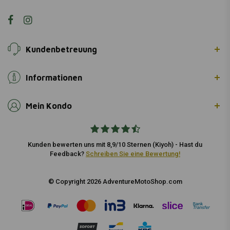
Kundenbetreuung
Informationen
Mein Kondo
Kunden bewerten uns mit 8,9/10 Sternen (Kiyoh) - Hast du
Feedback?
Schreiben Sie eine Bewertung!
© Copyright 2026 AdventureMotoShop.com