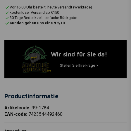
Vor 16:00 Uhr bestellt, heute versandt (Werktage)
kostenloser Versand ab €150
30 Tage Bedenkzeit, einfache Rückgabe
Kunden geben uns eine 9.2/10
Wir sind für Sie da!
Stellen Sie Ihre Frage >
Productinformatie
Artikelcode:
99-1784
EAN-code:
7423544492460
Anwendung: