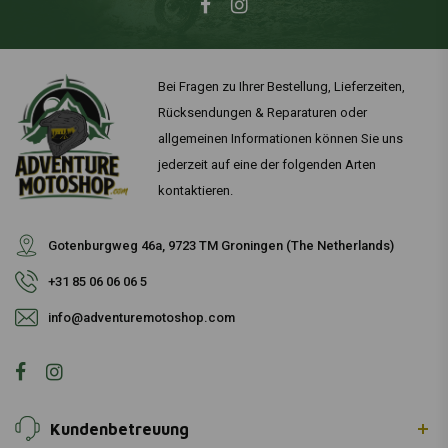
Bei Fragen zu Ihrer Bestellung, Lieferzeiten,
Rücksendungen & Reparaturen oder
allgemeinen Informationen können Sie uns
jederzeit auf eine der folgenden Arten
kontaktieren.
Gotenburgweg 46a, 9723 TM Groningen (The Netherlands)
+31 85 06 06 06 5
info@adventuremotoshop.com
Kundenbetreuung