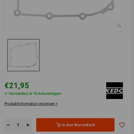
€21,95
✔ Versanden in 10 Arbeitstagen
Produktinformation anzeigen >
In den Warenkorb