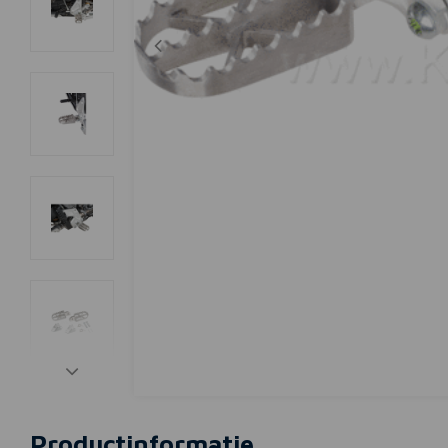
Productinformatie