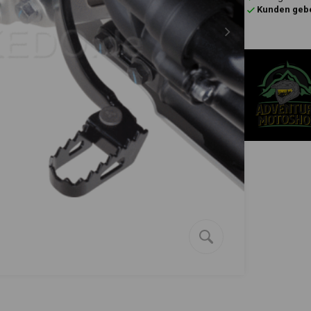
Kunden gebe