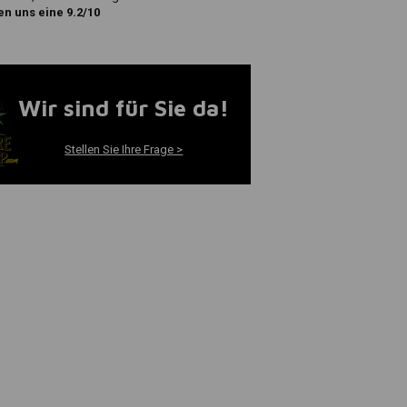
n uns eine 9.2/10
Wir sind für Sie da!
Stellen Sie Ihre Frage >