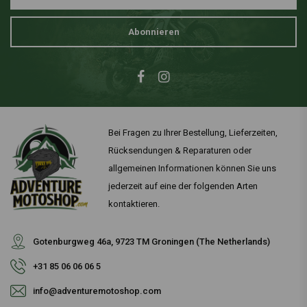
Abonnieren
Bei Fragen zu Ihrer Bestellung, Lieferzeiten,
Rücksendungen & Reparaturen oder
allgemeinen Informationen können Sie uns
jederzeit auf eine der folgenden Arten
kontaktieren.
Gotenburgweg 46a, 9723 TM Groningen (The Netherlands)
+31 85 06 06 06 5
info@adventuremotoshop.com