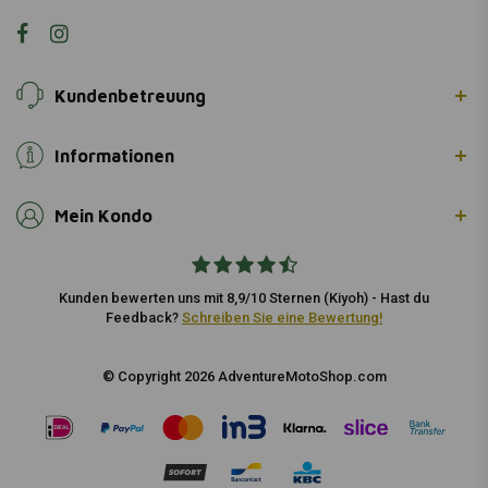
Kundenbetreuung
Informationen
Mein Kondo
Kunden bewerten uns mit 8,9/10 Sternen (Kiyoh) - Hast du
Feedback?
Schreiben Sie eine Bewertung!
© Copyright 2026 AdventureMotoShop.com