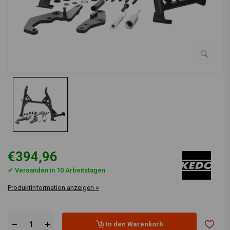
€394,96
✔ Versanden in 10 Arbeitstagen
Produktinformation anzeigen >
In den Warenkorb