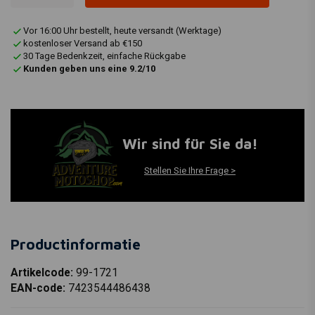
Vor 16:00 Uhr bestellt, heute versandt (Werktage)
kostenloser Versand ab €150
30 Tage Bedenkzeit, einfache Rückgabe
Kunden geben uns eine 9.2/10
Wir sind für Sie da!
Stellen Sie Ihre Frage >
Productinformatie
Artikelcode:
99-1721
EAN-code:
7423544486438