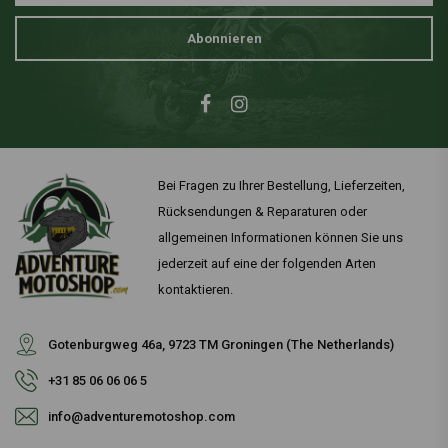
Abonnieren
Bei Fragen zu Ihrer Bestellung, Lieferzeiten,
Rücksendungen & Reparaturen oder
allgemeinen Informationen können Sie uns
jederzeit auf eine der folgenden Arten
kontaktieren.
Gotenburgweg 46a, 9723 TM Groningen (The Netherlands)
+31 85 06 06 06 5
info@adventuremotoshop.com