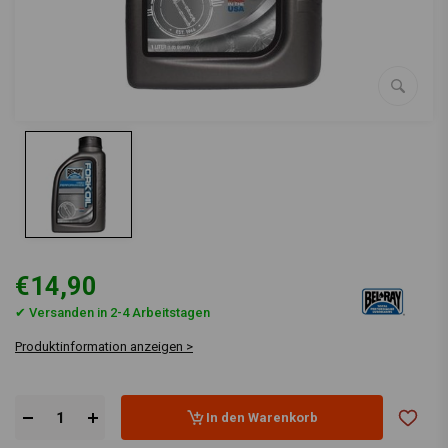
€14,90
✔ Versanden in 2-4 Arbeitstagen
Produktinformation anzeigen >
In den Warenkorb