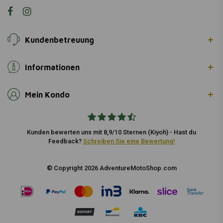
Kundenbetreuung
Informationen
Mein Kondo
Kunden bewerten uns mit 8,9/10 Sternen (Kiyoh) - Hast du
Feedback?
Schreiben Sie eine Bewertung!
© Copyright 2026 AdventureMotoShop.com