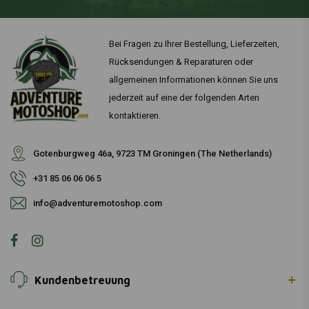
Bei Fragen zu Ihrer Bestellung, Lieferzeiten,
Rücksendungen & Reparaturen oder
allgemeinen Informationen können Sie uns
jederzeit auf eine der folgenden Arten
kontaktieren.
Gotenburgweg 46a, 9723 TM Groningen (The Netherlands)
+31 85 06 06 06 5
info@adventuremotoshop.com
Kundenbetreuung