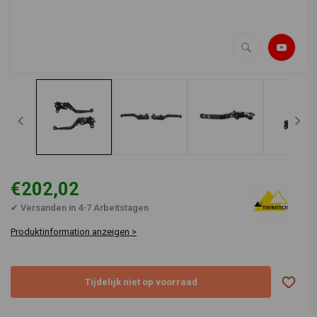
€202,02
✔ Versanden in 4-7 Arbeitstagen
Produktinformation anzeigen >
Tijdelijk niet op voorraad