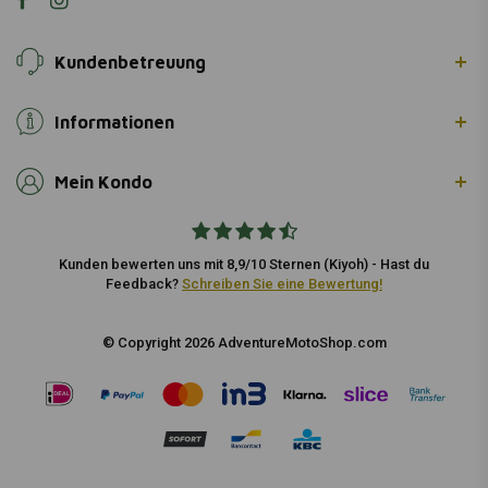
Kundenbetreuung
Informationen
Mein Kondo
Kunden bewerten uns mit 8,9/10 Sternen (Kiyoh) - Hast du
Feedback?
Schreiben Sie eine Bewertung!
© Copyright 2026 AdventureMotoShop.com