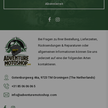
Abonnieren
Bei Fragen zu Ihrer Bestellung, Lieferzeiten,
Rücksendungen & Reparaturen oder
allgemeinen Informationen können Sie uns
jederzeit auf eine der folgenden Arten
kontaktieren.
Gotenburgweg 46a, 9723 TM Groningen (The Netherlands)
+31 85 06 06 06 5
info@adventuremotoshop.com