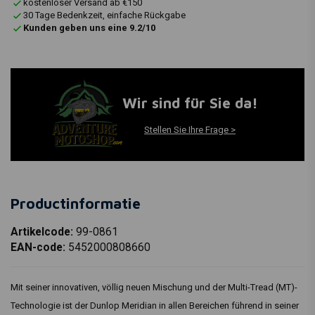
kostenloser Versand ab €150
30 Tage Bedenkzeit, einfache Rückgabe
Kunden geben uns eine 9.2/10
Wir sind für Sie da!
Stellen Sie Ihre Frage >
Productinformatie
Artikelcode:
99-0861
EAN-code:
5452000808660
Mit seiner innovativen, völlig neuen Mischung und der Multi-Tread (MT)-
Technologie ist der Dunlop Meridian in allen Bereichen führend in seiner