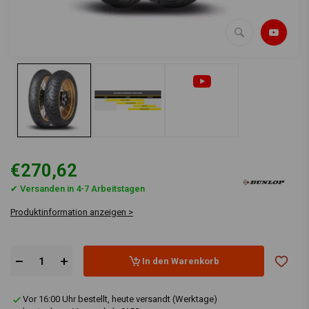
€270,62
✔ Versanden in 4-7 Arbeitstagen
Produktinformation anzeigen >
In den Warenkorb
Vor 16:00 Uhr bestellt, heute versandt (Werktage)