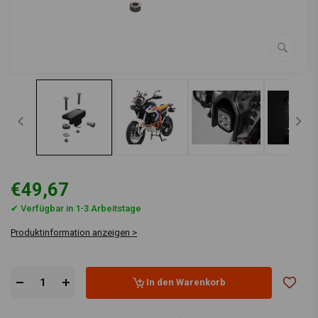
€49,67
✔ Verfügbar in 1-3 Arbeitstage
Produktinformation anzeigen >
In den Warenkorb