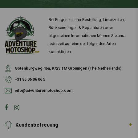
Bei Fragen zu Ihrer Bestellung, Lieferzeiten,
Rücksendungen & Reparaturen oder
allgemeinen Informationen können Sie uns
jederzeit auf eine der folgenden Arten
kontaktieren.
Gotenburgweg 46a, 9723 TM Groningen (The Netherlands)
+31 85 06 06 06 5
info@adventuremotoshop.com
Kundenbetreuung