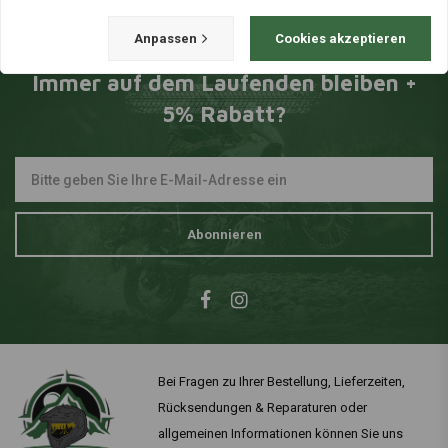
Anpassen
Cookies akzeptieren
Immer auf dem Laufenden bleiben +
5% Rabatt?
Abonnieren
Bei Fragen zu Ihrer Bestellung, Lieferzeiten,
Rücksendungen & Reparaturen oder
allgemeinen Informationen können Sie uns