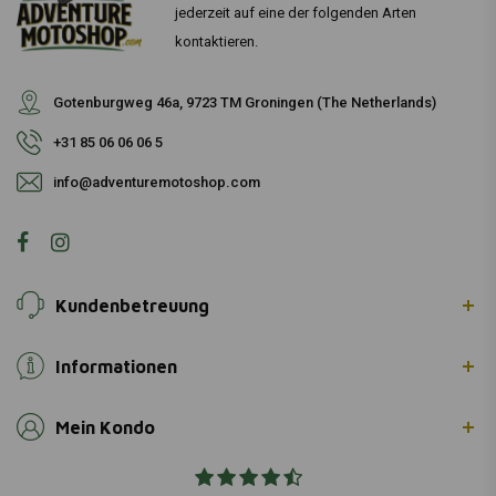
jederzeit auf eine der folgenden Arten
kontaktieren.
Gotenburgweg 46a, 9723 TM Groningen (The Netherlands)
+31 85 06 06 06 5
info@adventuremotoshop.com
Kundenbetreuung
Informationen
Mein Kondo