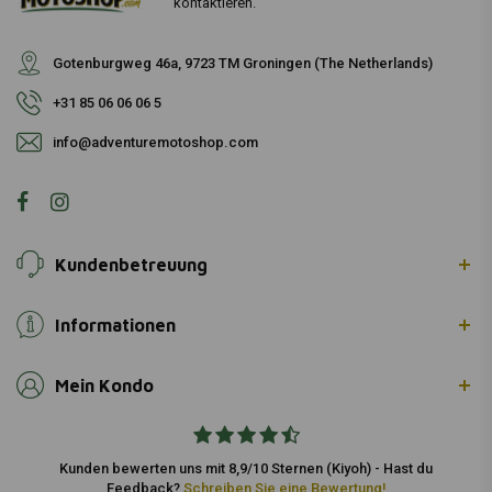
kontaktieren.
Gotenburgweg 46a, 9723 TM Groningen (The Netherlands)
+31 85 06 06 06 5
info@adventuremotoshop.com
Kundenbetreuung
Informationen
Mein Kondo
Kunden bewerten uns mit 8,9/10 Sternen (Kiyoh) - Hast du
Feedback?
Schreiben Sie eine Bewertung!