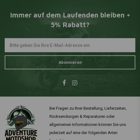
Immer auf dem Laufenden bleiben +
5% Rabatt?
Abonnieren
Bei Fragen zu Ihrer Bestellung, Lieferzeiten,
Rücksendungen & Reparaturen oder
allgemeinen Informationen können Sie uns
jederzeit auf eine der folgenden Arten